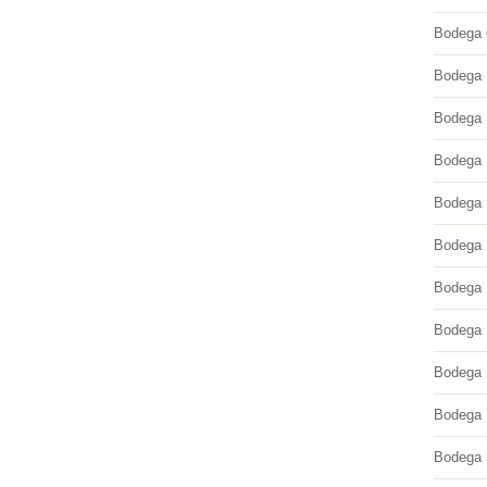
Bodega 
Bodega 
Bodega 
Bodega 
Bodega 
Bodega 
Bodega 
Bodega 
Bodega 
Bodega 
Bodega 