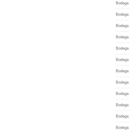
Bodega 
Bodega 
Bodega
Bodega 
Bodega L
Bodega 
Bodega M
Bodega M
Bodega 
Bodega
Bodega
Bodega 