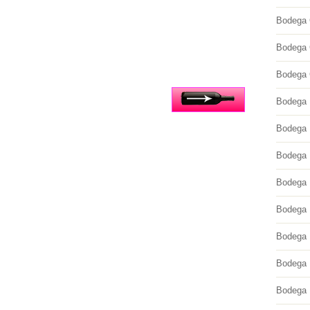
Bodega
Bodega 
Bodega 
Inicio
Bodega 
Bodega 
Bodega 
Bodega 
Bodega 
Bodega F
Bodega 
Bodega