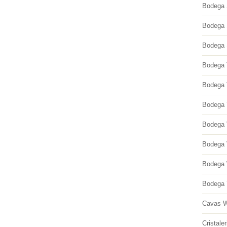
Bodega 
Bodega 
Bodega 
Bodega 
Bodega T
Bodega 
Bodega 
Bodega 
Bodega W
Bodega 
Cavas W
Cristaler