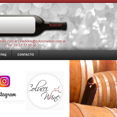
FAQ
CONTACTO