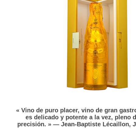
« Vino de puro placer, vino de gran gastr
es delicado y potente a la vez, pleno d
precisión. »
— Jean-Baptiste Lécaillon, 