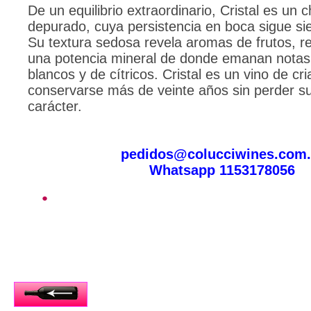
De un equilibrio extraordinario, Cristal es u
depurado, cuya persistencia en boca sigue sie
Su textura sedosa revela aromas de frutos, r
una potencia mineral de donde emanan notas 
blancos y de cítricos. Cristal es un vino de c
conservarse más de veinte años sin perder su
carácter.
pedidos@colucciwines.com.
Whatsapp 1153178056
●
Inicio