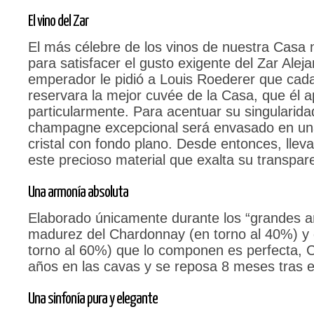
El vino del Zar
El más célebre de los vinos de nuestra Casa 
para satisfacer el gusto exigente del Zar Alejan
emperador le pidió a Louis Roederer que cada
reservara la mejor cuvée de la Casa, que él 
particularmente. Para acentuar su singularida
champagne excepcional será envasado en una
cristal con fondo plano. Desde entonces, llev
este precioso material que exalta su transpare
Una armonía absoluta
Elaborado únicamente durante los “grandes a
madurez del Chardonnay (en torno al 40%) y d
torno al 60%) que lo componen es perfecta, C
años en las cavas y se reposa 8 meses tras e
Una sinfonía pura y elegante